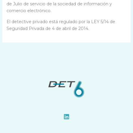
de Julio de servicio de la sociedad de información y
comercio electrónico.
El detective privado está regulado por la LEY 5/14 de
Seguridad Privada de 4 de abril de 2014.