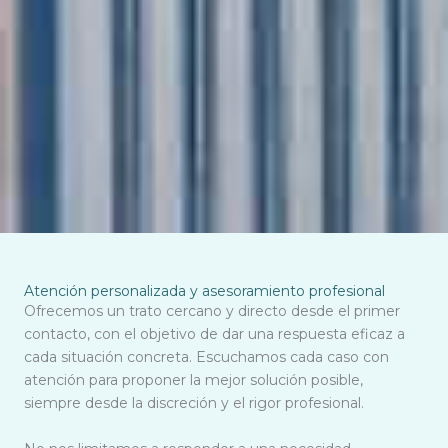
Atención personalizada y asesoramiento profesional
Ofrecemos un trato cercano y directo desde el primer
contacto, con el objetivo de dar una respuesta eficaz a
cada situación concreta. Escuchamos cada caso con
atención para proponer la mejor solución posible,
siempre desde la discreción y el rigor profesional.